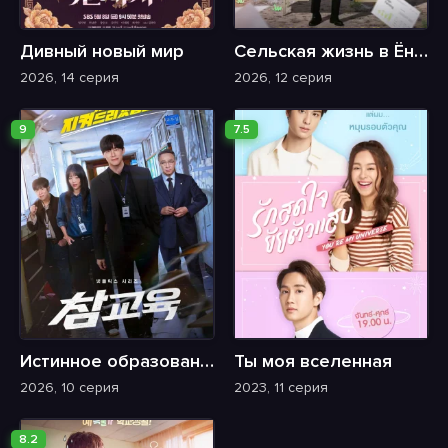
Дивный новый мир
Сельская жизнь в Ëннири
2026, 14 серия
2026, 12 серия
9
7.5
Истинное образование
Ты моя вселенная
2026, 10 серия
2023, 11 серия
8.2