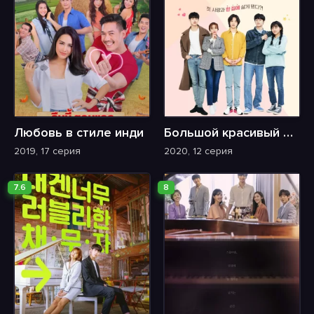
Любовь в стиле инди
Большой красивый дом
2019, 17 серия
2020, 12 серия
7.6
8