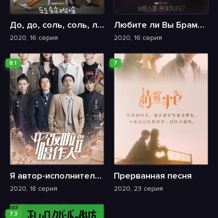
До, до, соль, соль, ля, ля, соль
Любите ли Вы Брамса?
2020, 16 серия
2020, 16 серия
8.1
7
Я автор-исполнитель 2
Прерванная песня
2020, 18 серия
2020, 23 серия
7.3