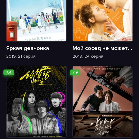
Яркая девчонка
Мой сосед не может спать
2019, 21 серия
2019, 24 серия
7.4
7.9