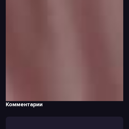
Комментарии