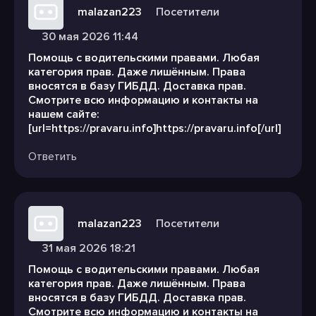
malazan223
Посетители
30 мая 2026 11:44
Помощь с водительскими правами. Любая
категория прав. Даже лишённым. Права
вносятся в базу ГИБДД. Доставка прав.
Смотрите всю информацию и контакты на
нашем сайте:
[url=https://pravaru.info]https://pravaru.info[/url]
Ответить
malazan223
Посетители
31 мая 2026 18:21
Помощь с водительскими правами. Любая
категория прав. Даже лишённым. Права
вносятся в базу ГИБДД. Доставка прав.
Смотрите всю информацию и контакты на