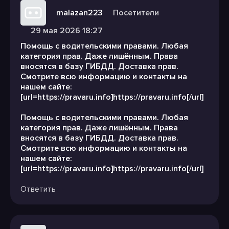
malazan223
Посетители
29 мая 2026 18:27
Помощь с водительскими правами. Любая
категория прав. Даже лишённым. Права
вносятся в базу ГИБДД. Доставка прав.
Смотрите всю информацию и контакты на
нашем сайте:
[url=https://pravaru.info]https://pravaru.info[/url]
Помощь с водительскими правами. Любая
категория прав. Даже лишённым. Права
вносятся в базу ГИБДД. Доставка прав.
Смотрите всю информацию и контакты на
нашем сайте:
[url=https://pravaru.info]https://pravaru.info[/url]
Ответить