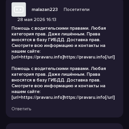
malazan223
Посетители
28 мая 2026 16:13
Помощь с водительскими правами. Любая
категория прав. Даже лишённым. Права
вносятся в базу ГИБДД. Доставка прав.
Смотрите всю информацию и контакты на
нашем сайте:
[url=https://pravaru.info]https://pravaru.info[/url]
Помощь с водительскими правами. Любая
категория прав. Даже лишённым. Права
вносятся в базу ГИБДД. Доставка прав.
Смотрите всю информацию и контакты на
нашем сайте:
[url=https://pravaru.info]https://pravaru.info[/url]
Ответить