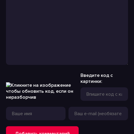
Введите код с
картинки:
Добавить комментарий