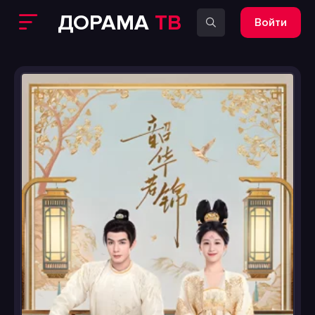
ДОРАМА
ТВ
Войти