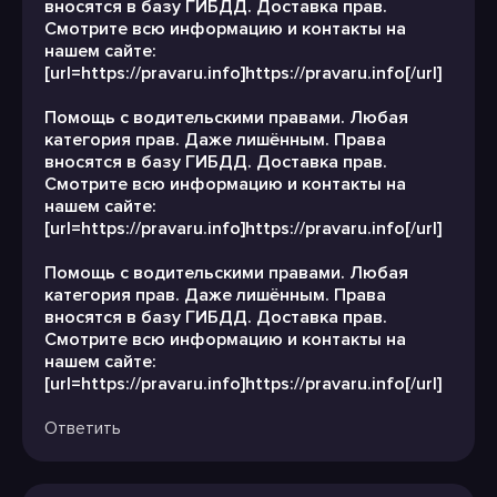
вносятся в базу ГИБДД. Доставка прав.
Смотрите всю информацию и контакты на
нашем сайте:
[url=https://pravaru.info]https://pravaru.info[/url]
Помощь с водительскими правами. Любая
категория прав. Даже лишённым. Права
вносятся в базу ГИБДД. Доставка прав.
Смотрите всю информацию и контакты на
нашем сайте:
[url=https://pravaru.info]https://pravaru.info[/url]
Помощь с водительскими правами. Любая
категория прав. Даже лишённым. Права
вносятся в базу ГИБДД. Доставка прав.
Смотрите всю информацию и контакты на
нашем сайте:
[url=https://pravaru.info]https://pravaru.info[/url]
Ответить