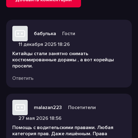
бабулька
Гости
11 декабря 2025 18:26
Китайцы стали занятно снимать
костюмированные дорамы , а вот корейцы
просели.
Ответить
malazan223
Посетители
27 мая 2026 18:56
Помощь с водительскими правами. Любая
категория прав. Даже лишённым. Права