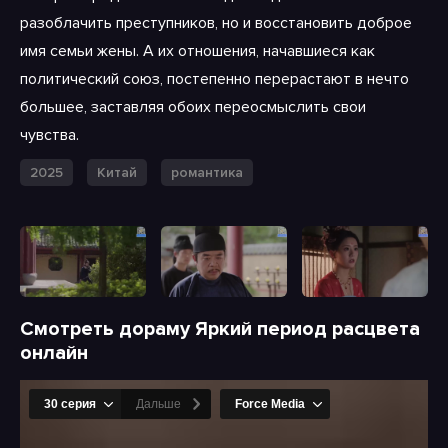
разоблачить преступников, но и восстановить доброе
имя семьи жены. А их отношения, начавшиеся как
политический союз, постепенно перерастают в нечто
большее, заставляя обоих переосмыслить свои
чувства.
2025
Китай
романтика
Смотреть дораму Яркий период расцвета
онлайн