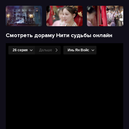
Смотреть дораму Нити судьбы онлайн