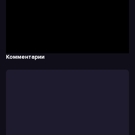
Комментарии