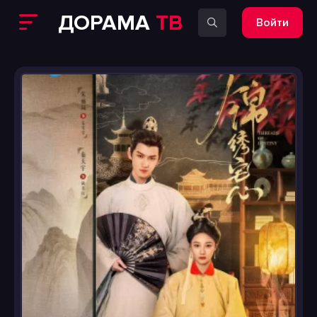
ДОРАМА
ТВ
Войти