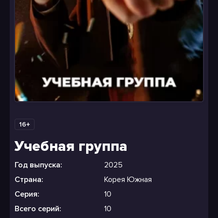
16+
Учебная группа
Год выпуска:
2025
Страна:
Корея Южная
Серия:
10
Всего серий:
10