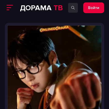
ДОРАМА
ТВ
Войти