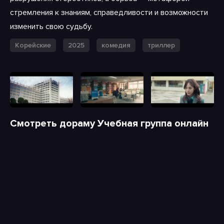
стремления к знаниям, справедливости и возможности
изменить свою судьбу.
Корейские
2025
комедия
триллер
Смотреть дораму Учебная группа онлайн